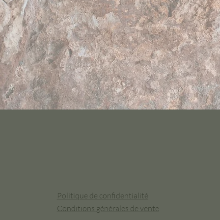
Politique de confidentialité
Conditions générales de vente